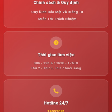
Chính sách & Quy định
Quy Định Bảo Mật Và Riêng Tư
Miễn Trừ Trách Nhiệm
Thời gian làm việc
08h - 12h & 13h30 - 17h30
Thứ 2 - Thứ 6, Thứ 7 buổi sáng
Hotline 24/7
19007081