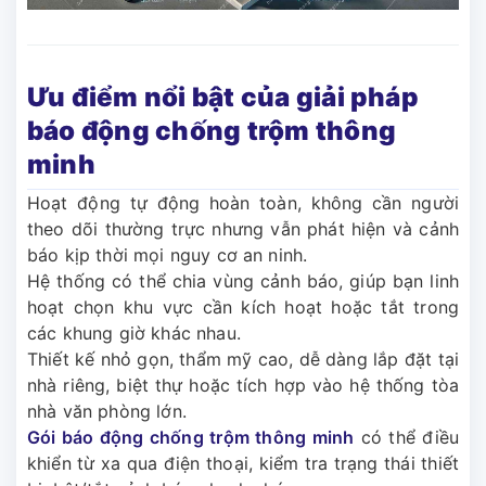
Ưu điểm nổi bật của giải pháp
báo động chống trộm thông
minh
Hoạt động tự động hoàn toàn, không cần người
theo dõi thường trực nhưng vẫn phát hiện và cảnh
báo kịp thời mọi nguy cơ an ninh.
Hệ thống có thể chia vùng cảnh báo, giúp bạn linh
hoạt chọn khu vực cần kích hoạt hoặc tắt trong
các khung giờ khác nhau.
Thiết kế nhỏ gọn, thẩm mỹ cao, dễ dàng lắp đặt tại
nhà riêng, biệt thự hoặc tích hợp vào hệ thống tòa
nhà văn phòng lớn.
Gói báo động chống trộm thông minh
có thể điều
khiển từ xa qua điện thoại, kiểm tra trạng thái thiết