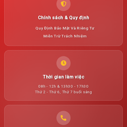
Chính sách & Quy định
Quy Định Bảo Mật Và Riêng Tư
Miễn Trừ Trách Nhiệm
Thời gian làm việc
08h - 12h & 13h30 - 17h30
Thứ 2 - Thứ 6, Thứ 7 buổi sáng