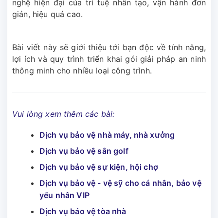
nghệ hiện đại của trí tuệ nhân tạo, vận hành đơn
giản, hiệu quả cao.
Bài viết này sẽ giới thiệu tới bạn độc về tính năng,
lợi ích và quy trình triển khai gói giải pháp an ninh
thông minh cho nhiều loại công trình.
Vui lòng xem thêm các bài:
Dịch vụ bảo vệ nhà máy, nhà xưởng
Dịch vụ bảo vệ sân golf
Dịch vụ bảo vệ sự kiện, hội chợ
Dịch vụ bảo vệ - vệ sỹ cho cá nhân, bảo vệ
yếu nhân VIP
Dịch vụ bảo vệ tòa nhà