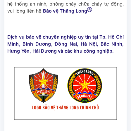
hệ thống an ninh, phòng cháy chữa cháy tự động,
Ⓡ
vui lòng liên hệ
Bảo vệ Thăng Long
Dịch vụ bảo vệ chuyên nghiệp uy tín tại Tp. Hồ Chí
Minh, Bình Dương, Đồng Nai, Hà Nội, Bắc Ninh,
Hưng Yên, Hải Dương và các khu công nghiệp.