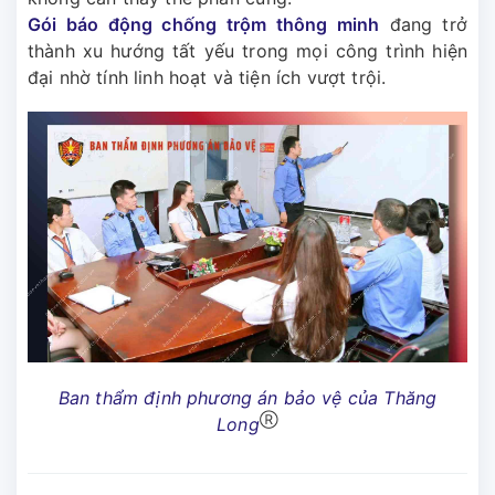
Gói báo động chống trộm thông minh
đang trở
thành xu hướng tất yếu trong mọi công trình hiện
đại nhờ tính linh hoạt và tiện ích vượt trội.
Ban thẩm định phương án bảo vệ của Thăng
Ⓡ
Long