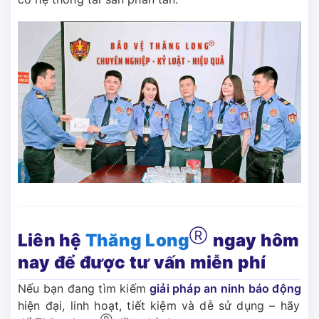
Ⓡ
Liên hệ
Thăng Long
ngay hôm
nay để được tư vấn miễn phí
Nếu bạn đang tìm kiếm
giải pháp an ninh báo động
hiện đại, linh hoạt, tiết kiệm và dễ sử dụng – hãy